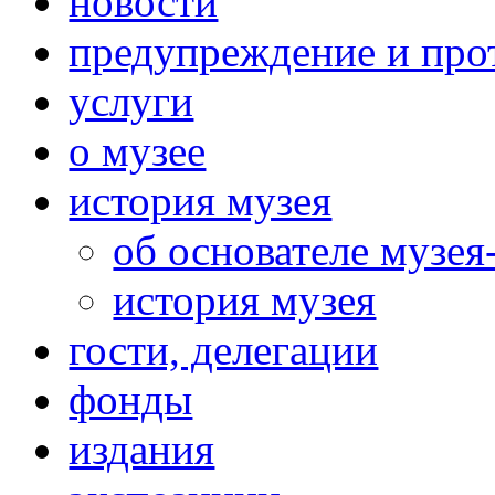
новости
предупреждение и про
услуги
о музее
история музея
об основателе музея
история музея
гости, делегации
фонды
издания