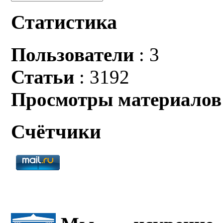
Статистика
Пользователи
: 3
Статьи
: 3192
Просмотры материалов
Счётчики