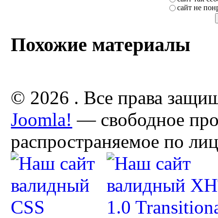
сайт не пон
Похожие материалы
© 2026 . Все права защи
Joomla!
— свободное про
распространяемое по ли