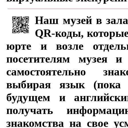
Наш музей в зала
QR-коды, которые
юрте и возле отдель
посетителям музея и 
самостоятельно зна
выбирая язык (пока 
будущем и английски
получать информац
знакомства на свое ус