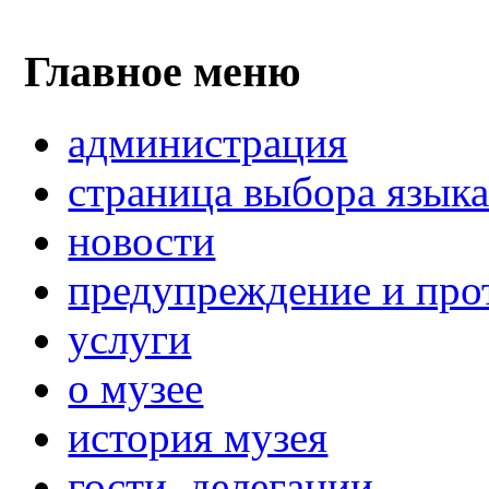
Главное меню
администрация
страница выбора язык
новости
предупреждение и про
услуги
о музее
история музея
гости, делегации