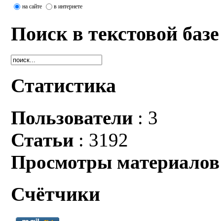
на сайте
в интернете
Поиск в текстовой базе
Статистика
Пользователи
: 3
Статьи
: 3192
Просмотры материалов
Счётчики