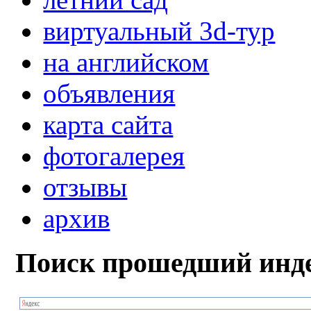
виртуальный 3d-тур
на английском
объявления
карта сайта
фотогалерея
отзывы
архив
Поиск прошедший инде