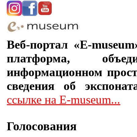
Веб-портал «E-museum
платформа, объ
информационном прост
сведения об экспонат
ссылке на E-museum...
Голосования