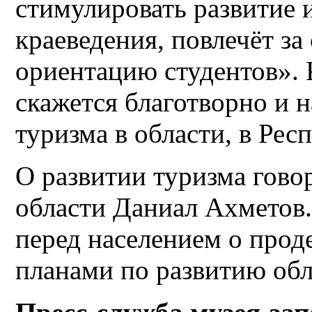
стимулировать развитие 
краеведения, повлечёт з
ориентацию студентов». 
скажется благотворно и 
туризма в области, в Рес
О развитии туризма гово
области Даниал Ахметов.
перед населением о прод
планами по развитию обл