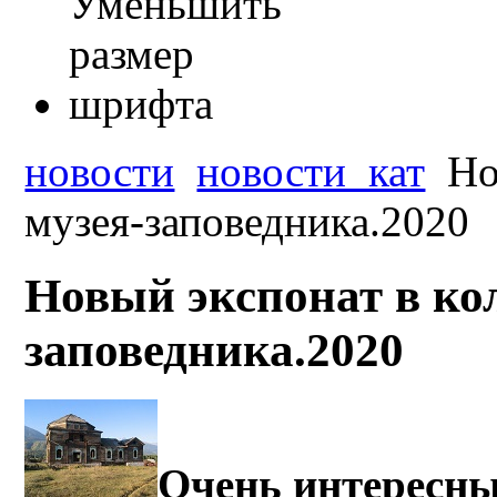
новости
новости_кат
Но
музея-заповедника.2020
Новый экспонат в ко
заповедника.2020
Очень интересны