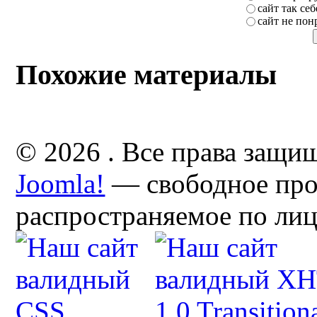
сайт так себ
сайт не пон
Похожие материалы
© 2026 . Все права защи
Joomla!
— свободное про
распространяемое по ли