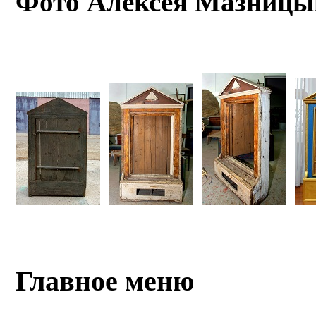
Фото Алексея Мазницы
Главное меню