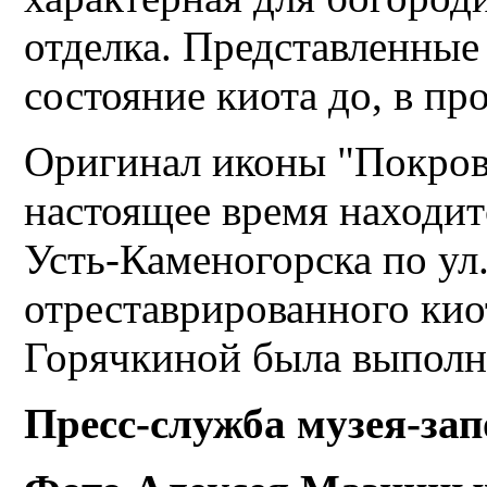
отделка. Представленны
состояние киота до, в пр
Оригинал иконы "Покров
настоящее время находит
Усть-Каменогорска по ул
отреставрированного ки
Горячкиной была выполн
Пресс-служба музея-за