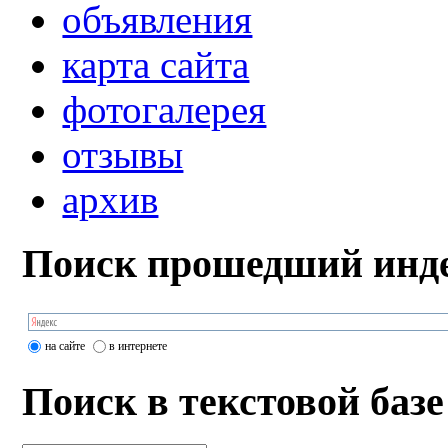
объявления
карта сайта
фотогалерея
отзывы
архив
Поиск прошедший инде
на сайте
в интернете
Поиск в текстовой базе