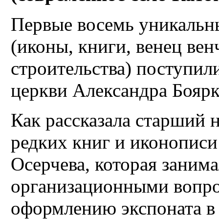
Первые восемь уникальны
(иконы, книги, венец вен
строительства) поступили
церкви Александра Бояр
Как рассказала старший 
редких книг и иконописи
Осерчева, которая заним
организационными вопрос
оформлению экспоната в