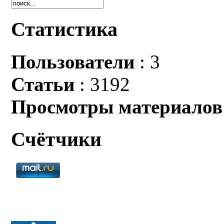
Статистика
Пользователи
: 3
Статьи
: 3192
Просмотры материалов
Счётчики