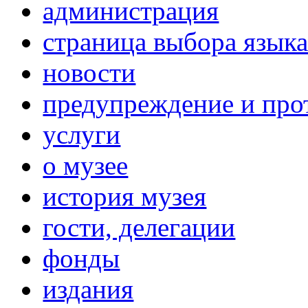
администрация
страница выбора язык
новости
предупреждение и про
услуги
о музее
история музея
гости, делегации
фонды
издания