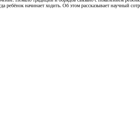
когда ребёнок начинает ходить. Об этом рассказывает научный со