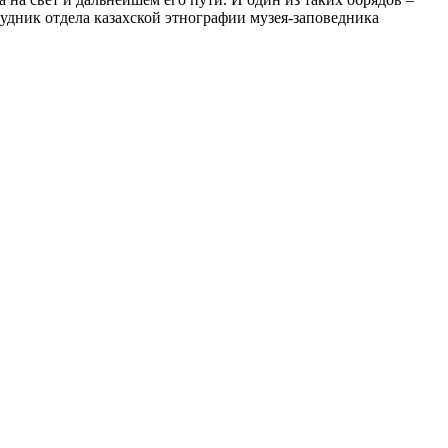
трудник отдела казахской этнографии музея-заповедника