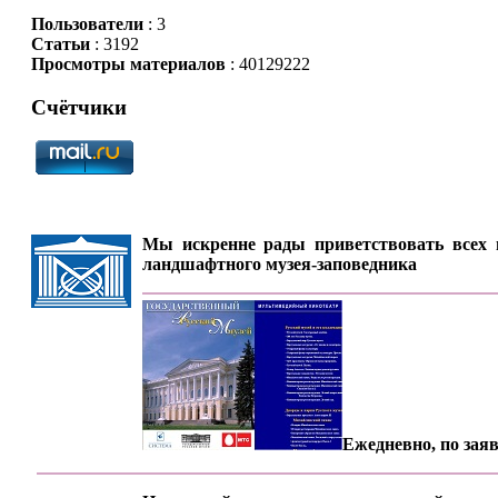
Пользователи
: 3
Статьи
: 3192
Просмотры материалов
: 40129222
Счётчики
Мы искренне рады приветствовать всех п
ландшафтного музея-заповедника
Ежедневно, по заяв