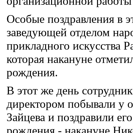
организационной работы
Особые поздравления в э
заведующей отделом наро
прикладного искусства 
которая накануне отмети
рождения.
В этот же день сотрудник
директором побывали у о
Зайцева и поздравили его
рождения - накануне Ник