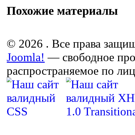
Похожие материалы
© 2026 . Все права защи
Joomla!
— свободное про
распространяемое по ли