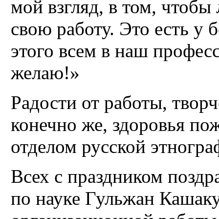
мой взгляд, в том, чтобы
свою работу. Это есть у 
этого всем в наш профес
желаю!»
Радости от работы, творч
конечно же, здоровья по
отделом русской этногра
Всех с праздником поздр
по науке Гульжан Кашаку