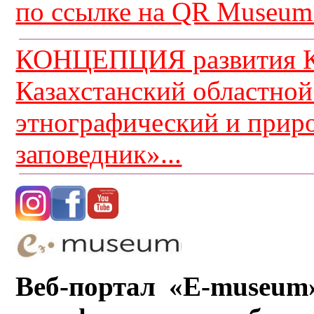
по ссылке на QR Museum.
КОНЦЕПЦИЯ развития К
Казахстанский областной
этнографический и прир
заповедник»...
Веб-портал «E-museum