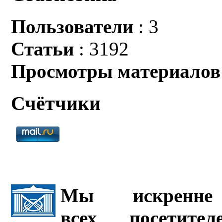
Пользователи
: 3
Статьи
: 3192
Просмотры материалов
Счётчики
Мы искренне 
всех посетите