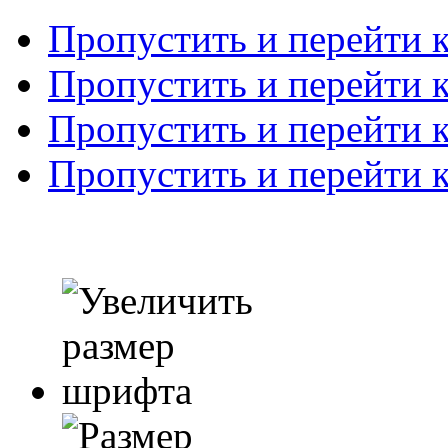
Пропустить и перейти 
Пропустить и перейти к
Пропустить и перейти 
Пропустить и перейти 