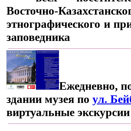
Восточно-Казахстанско
этнографического и пр
заповедника
Ежедневно, по
здании музея по
ул. Бе
виртуальные экскурсии