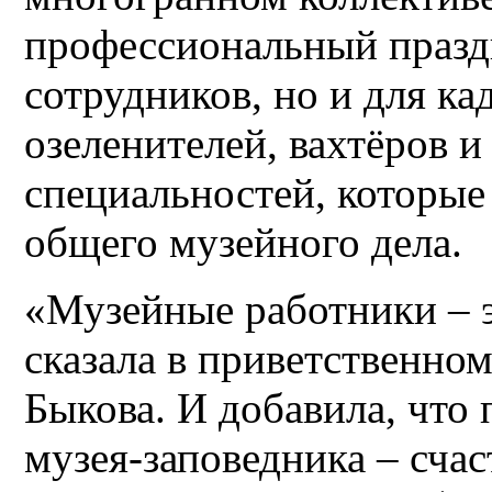
профессиональный празд
сотрудников, но и для ка
озеленителей, вахтёров и
специальностей, которые 
общего музейного дела.
«Музейные работники – э
сказала в приветственном
Быкова. И добавила, что
музея-заповедника – счас