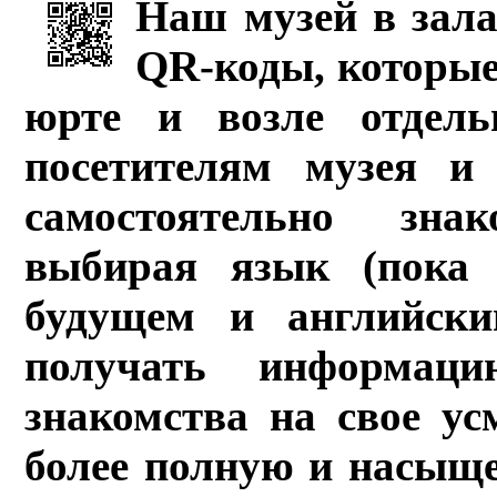
Наш музей в зала
QR-коды, которые
юрте и возле отдель
посетителям музея и 
самостоятельно зна
выбирая язык (пока 
будущем и английски
получать информац
знакомства на свое ус
более полную и насыщ