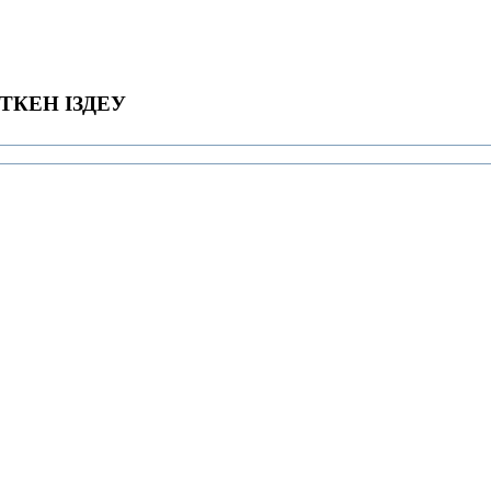
ТКЕН ІЗДЕУ