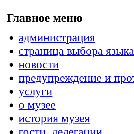
Главное меню
администрация
страница выбора язык
новости
предупреждение и про
услуги
о музее
история музея
гости, делегации