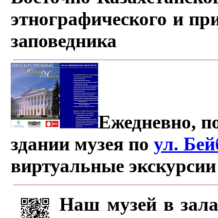
этнографического и пр
заповедника
Ежедневно, по
здании музея по
ул. Бе
виртуальные экскурсии
Наш музей в зала