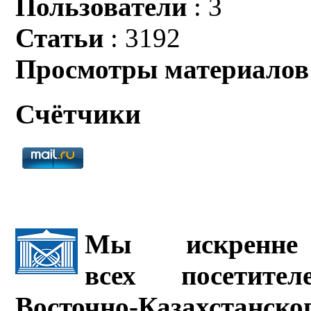
Пользователи
: 3
Статьи
: 3192
Просмотры материалов
Счётчики
Мы искренне 
всех посетите
Восточно-Казахстанско