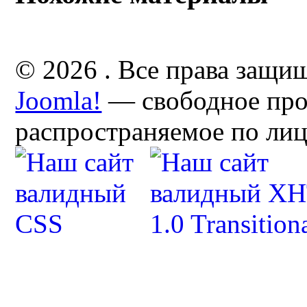
© 2026 . Все права защи
Joomla!
— свободное про
распространяемое по ли