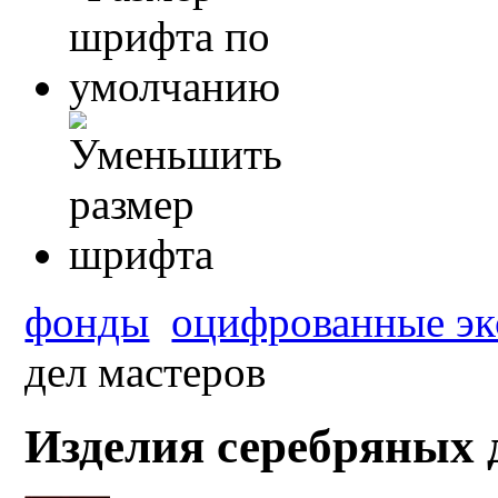
фонды
оцифрованные эк
дел мастеров
Изделия серебряных 