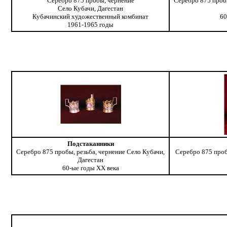
Серебро 875 пробы, чернение
Серебро 875 пробы
Село Кубачи, Дагестан
Кубачинский художественный комбинат
60
1961-1965 годы
Подстаканники
Серебро 875 пробы, резьба, чернение Село Кубачи,
Серебро 875 проб
Дагестан
60-ые годы ХХ века