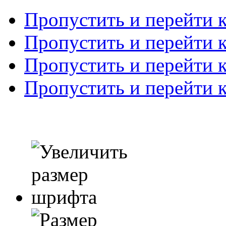
Пропустить и перейти 
Пропустить и перейти к
Пропустить и перейти 
Пропустить и перейти 