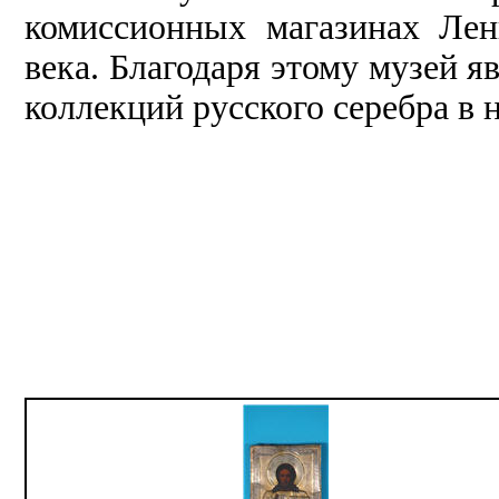
комиссионных магазинах Ле
века. Благодаря этому музей я
коллекций русского серебра в 