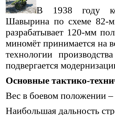
В 1938 году ко
Шавырина по схеме 82-м
разрабатывает 120-мм пол
миномёт принимается на 
технологии производств
подвергается модернизаци
Основные тактико-техни
Вес в боевом положении – 
Наибольшая дальность стр