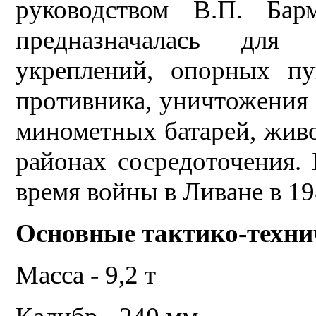
руководством В.П. Ба
предназначалась для
укреплений, опорных пу
противника, уничтожения 
минометных батарей, живо
районах сосредоточения. 
время войны в Ливане в 19
Основные тактико-техни
Масса - 9,2 т