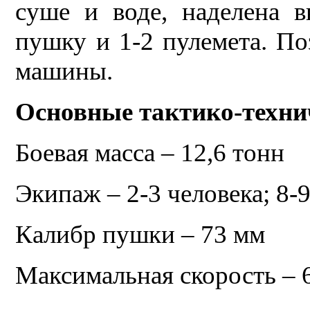
суше и воде, наделена 
пушку и 1-2 пулемета. По
машины.
Основные тактико-техни
Боевая масса – 12,6 тонн
Экипаж – 2-3 человека; 8-
Калибр пушки – 73 мм
Максимальная скорость – 