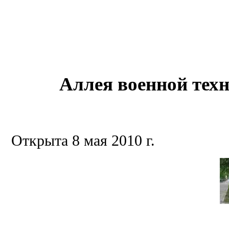
Аллея военной тех
Открыта 8 мая 2010 г.