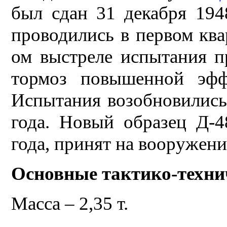
был сдан 31 декабря 194
проводились в первом квар
ом выстреле испытания п
тормоз повышенной эффе
Испытания возобновились
года. Новый образец Д-4
года, принят на вооружение
Основные тактико-техни
Масса – 2,35 т.