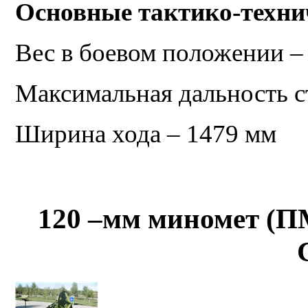
Основные тактико-техни
Вес в боевом положении –
Максимальная дальность с
Ширина хода – 1479 мм
120 –мм миномет (ПМ