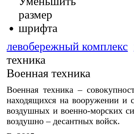
левобережный комплекс
техника
Военная техника
Военная техника – совокупност
находящихся на вооружении и с
воздушных и военно-морских си
воздушно – десантных войск.