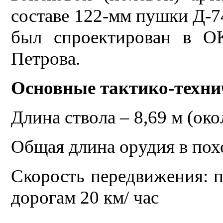
составе 122-мм пушки Д-7
был спроектирован в О
Петрова.
Основные тактико-техни
Длина ствола – 8,69 м (око
Общая длина орудия в пох
Скорость передвижения: п
дорогам 20 км/ час