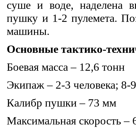
суше и воде, наделена 
пушку и 1-2 пулемета. По
машины.
Основные тактико-техни
Боевая масса – 12,6 тонн
Экипаж – 2-3 человека; 8-
Калибр пушки – 73 мм
Максимальная скорость – 