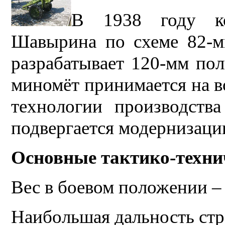
В 1938 году ко
Шавырина по схеме 82-м
разрабатывает 120-мм пол
миномёт принимается на 
технологии производств
подвергается модернизаци
Основные тактико-техни
Вес в боевом положении – 
Наибольшая дальность стр