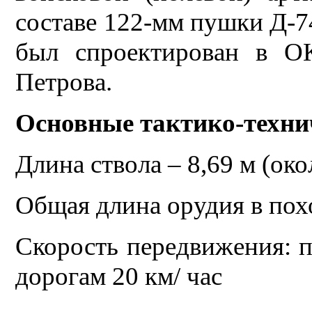
составе 122-мм пушки Д-7
был спроектирован в О
Петрова.
Основные тактико-техни
Длина ствола – 8,69 м (око
Общая длина орудия в пох
Скорость передвижения: п
дорогам 20 км/ час