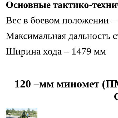
Основные тактико-техни
Вес в боевом положении –
Максимальная дальность с
Ширина хода – 1479 мм
120 –мм миномет (ПМ