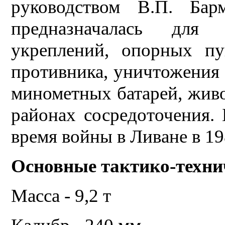
руководством В.П. Ба
предназначалась для
укреплений, опорных пу
противника, уничтожения 
минометных батарей, живо
районах сосредоточения. 
время войны в Ливане в 19
Основные тактико-техни
Масса - 9,2 т