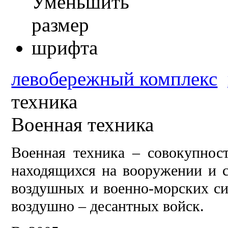
левобережный комплекс
техника
Военная техника
Военная техника – совокупност
находящихся на вооружении и с
воздушных и военно-морских си
воздушно – десантных войск.