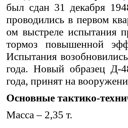
был сдан 31 декабря 194
проводились в первом квар
ом выстреле испытания п
тормоз повышенной эффе
Испытания возобновились
года. Новый образец Д-4
года, принят на вооружение
Основные тактико-техни
Масса – 2,35 т.