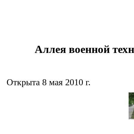
Аллея военной тех
Открыта 8 мая 2010 г.