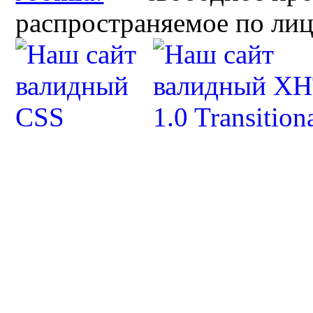
распространяемое по ли