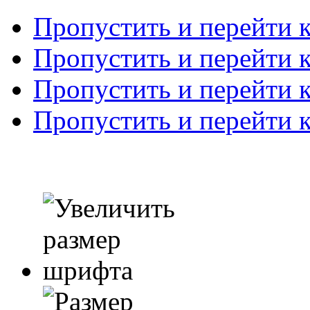
Пропустить и перейти 
Пропустить и перейти к
Пропустить и перейти 
Пропустить и перейти 