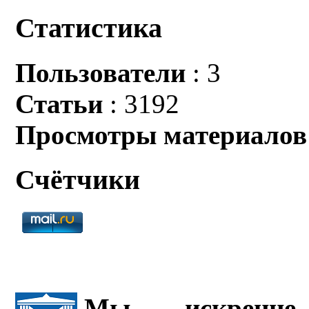
Статистика
Пользователи
: 3
Статьи
: 3192
Просмотры материалов
Счётчики
Мы искренне 