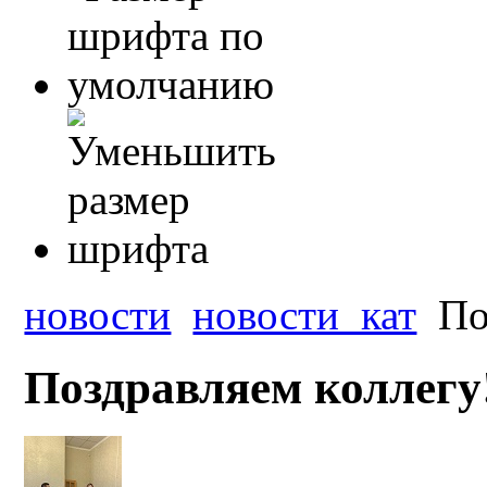
новости
новости_кат
По
Поздравляем коллегу