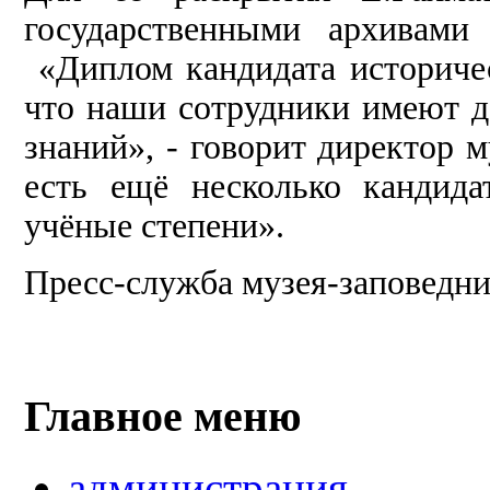
государственными архивами
«Диплом кандидата историческ
что наши сотрудники имеют д
знаний», - говорит директор 
есть ещё несколько кандида
учёные степени».
Пресс-служба музея-заповедн
Главное меню
администрация