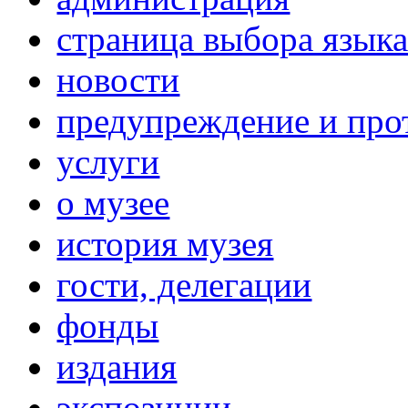
страница выбора язык
новости
предупреждение и про
услуги
о музее
история музея
гости, делегации
фонды
издания
экспозиции