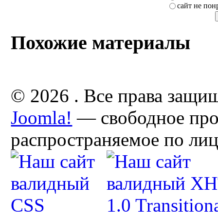
сайт не пон
Похожие материалы
© 2026 . Все права защи
Joomla!
— свободное про
распространяемое по ли