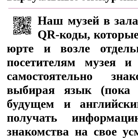
Наш музей в зала
QR-коды, которые
юрте и возле отдель
посетителям музея и 
самостоятельно зна
выбирая язык (пока 
будущем и английски
получать информац
знакомства на свое ус