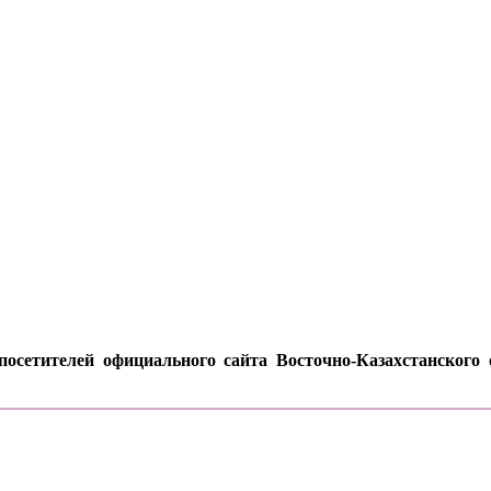
осетителей официального сайта Восточно-Казахстанского о