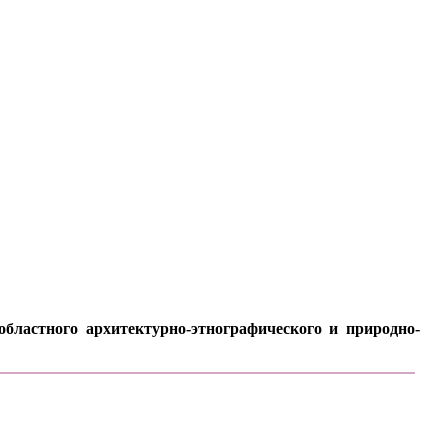
бластного архитектурно-этнографического и природно-