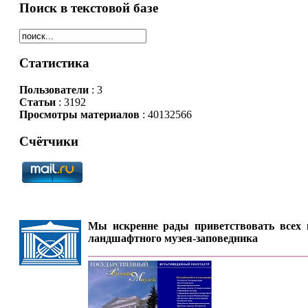
Поиск в текстовой базе
Статистика
Пользователи
: 3
Статьи
: 3192
Просмотры материалов
: 40132566
Счётчики
Мы искренне рады приветствовать всех п
ландшафтного музея-заповедника