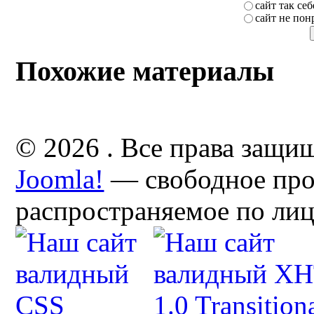
сайт так себ
сайт не пон
Похожие материалы
© 2026 . Все права защи
Joomla!
— свободное про
распространяемое по ли