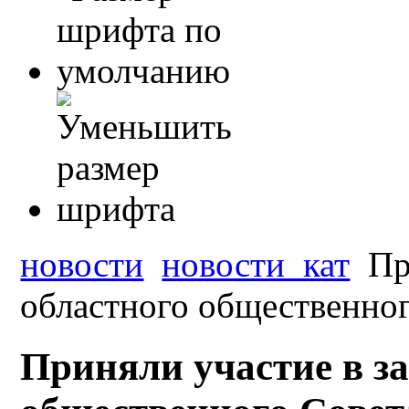
новости
новости_кат
Пр
областного общественног
Приняли участие в з