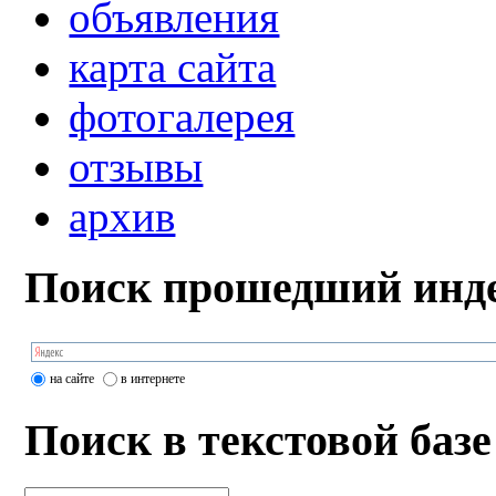
объявления
карта сайта
фотогалерея
отзывы
архив
Поиск прошедший инде
на сайте
в интернете
Поиск в текстовой базе