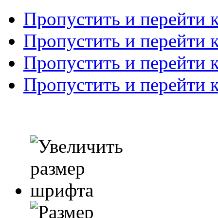
Пропустить и перейти 
Пропустить и перейти к
Пропустить и перейти 
Пропустить и перейти 