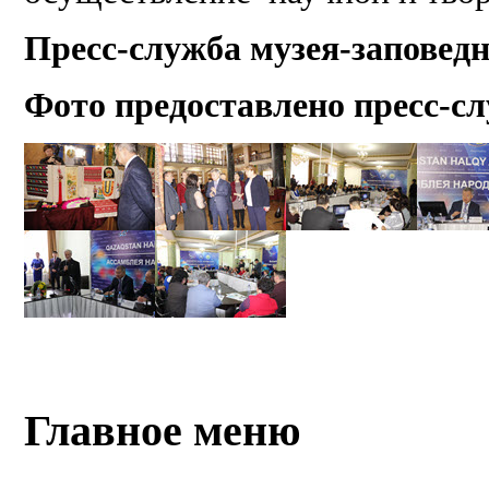
Пресс-служба музея-заповед
Фото предоставлено пресс-с
Главное меню