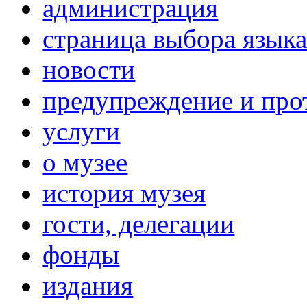
администрация
страница выбора язык
новости
предупреждение и про
услуги
о музее
история музея
гости, делегации
фонды
издания