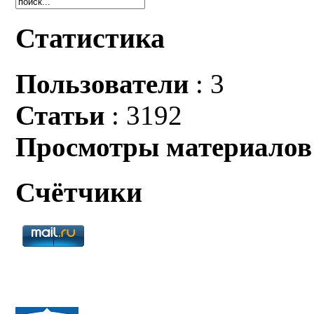
Статистика
Пользователи
: 3
Статьи
: 3192
Просмотры материалов
Счётчики