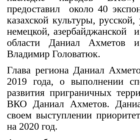
предоставил около 40 экспон
казахской культуры, русской, 
немецкой, азербайджанской и
области Даниал Ахметов и 
Владимир Головатюк.
Глава региона Даниал Ахмето
2019 года, о выполнении с
развития приграничных терри
ВКО Даниал Ахметов. Даниа
своем выступлении приорите
на 2020 год.