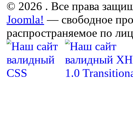
© 2026 . Все права защи
Joomla!
— свободное про
распространяемое по ли