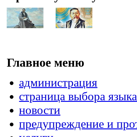
Главное меню
администрация
страница выбора язык
новости
предупреждение и про