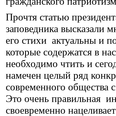
гражданского патриотизм
Прочтя статью президент
заповедника высказали м
его стихи актуальны и по
которые содержатся в нас
необходимо чтить и сегод
намечен целый ряд конк
современного общества с
Это очень правильная ин
своевременно нацеливает 