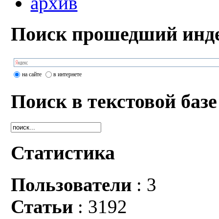
архив
Поиск прошедший инде
на сайте
в интернете
Поиск в текстовой базе
Статистика
Пользователи
: 3
Статьи
: 3192