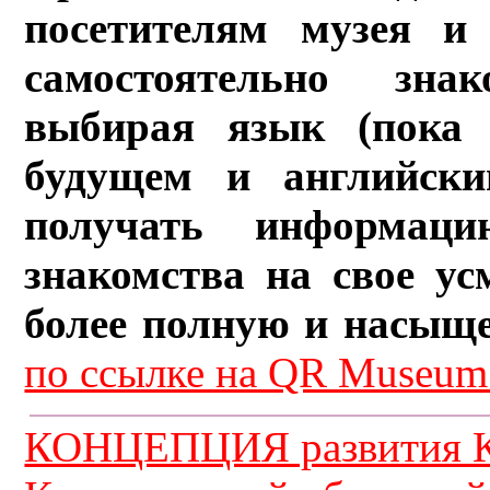
посетителям музея и 
самостоятельно зна
выбирая язык (пока 
будущем и английски
получать информац
знакомства на свое ус
более полную и насыщ
по ссылке на QR Museum.
КОНЦЕПЦИЯ развития К