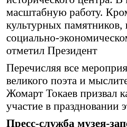
масштабную работу. Кро
культурных памятников,
социально-экономическо
отметил Президент
Перечисляя все меропри
великого поэта и мыслите
Жомарт Токаев призвал к
участие в праздновании 
Пресс-служба музея-за