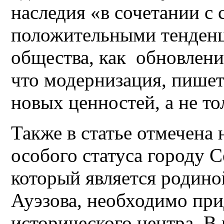
наследия «в сочетании с
положительными тенденц
общества, как обновлени
что модернизация, пишет
новых ценностей, а не то
Также в статье отмечена
особого статуса городу 
который является родин
Ауэзова, необходимо при
исторического центра. В