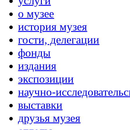
услуги
о музее
история музея
гости, делегации
фонды
издания
экспозиции
научно-исследовательс
выставки
друзья музея