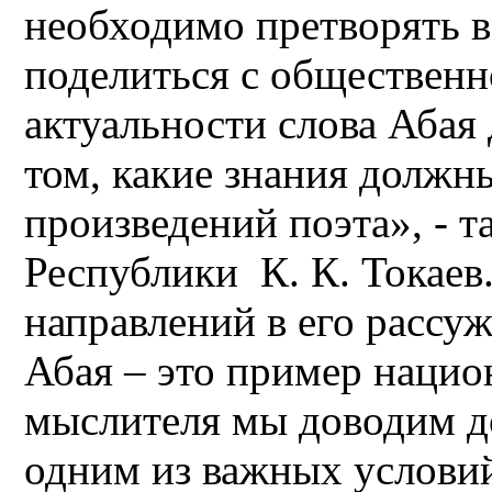
необходимо претворять в
поделиться с общественн
актуальности слова Абая
том, какие знания должн
произведений поэта», - т
Республики К. К. Токаев
направлений в его рассу
Абая – это пример нацио
мыслителя мы доводим до
одним из важных услови