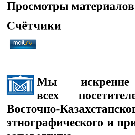
Просмотры материалов
Счётчики
Мы искренне 
всех посетите
Восточно-Казахстанско
этнографического и пр