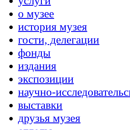
услуги
о музее
история музея
гости, делегации
фонды
издания
экспозиции
научно-исследовательс
выставки
друзья музея