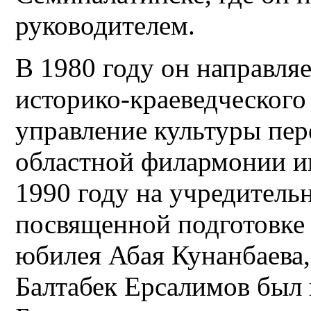
руководителем.
В 1980 году он направля
историко-краеведческого 
управление культуры пер
областной филармонии и
1990 году на учредитель
посвященной подготовке
юбилея Абая Кунанбаева,
Балтабек Ерсалимов был 