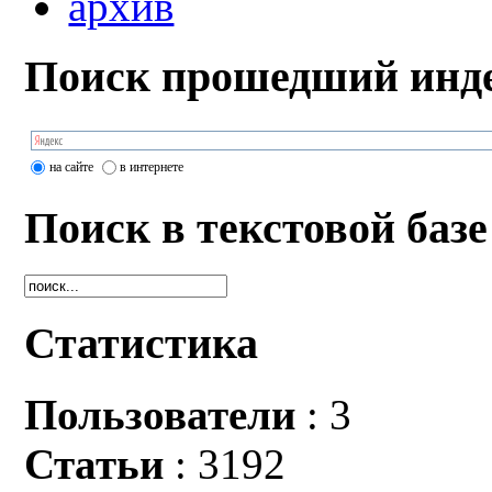
архив
Поиск прошедший инде
на сайте
в интернете
Поиск в текстовой базе
Статистика
Пользователи
: 3
Статьи
: 3192