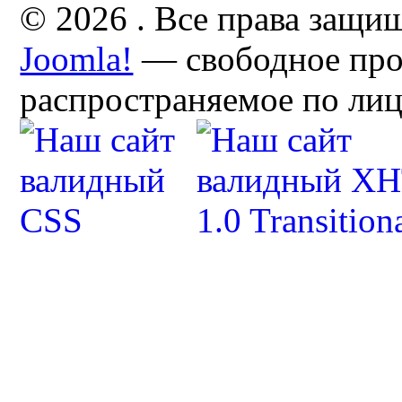
© 2026 . Все права защи
Joomla!
— свободное про
распространяемое по ли