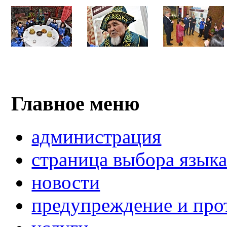
Главное меню
администрация
страница выбора язык
новости
предупреждение и про