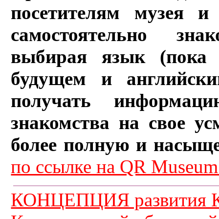
посетителям музея и 
самостоятельно зна
выбирая язык (пока 
будущем и английски
получать информац
знакомства на свое ус
более полную и насыщ
по ссылке на QR Museum.
КОНЦЕПЦИЯ развития К