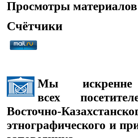
Просмотры материалов
Счётчики
Мы искренне 
всех посетите
Восточно-Казахстанско
этнографического и пр