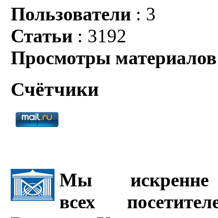
Пользователи
: 3
Статьи
: 3192
Просмотры материалов
Счётчики
Мы искренне 
всех посетите