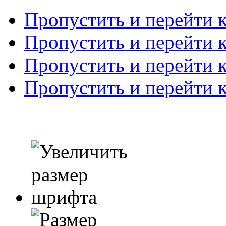
Пропустить и перейти 
Пропустить и перейти к
Пропустить и перейти 
Пропустить и перейти 