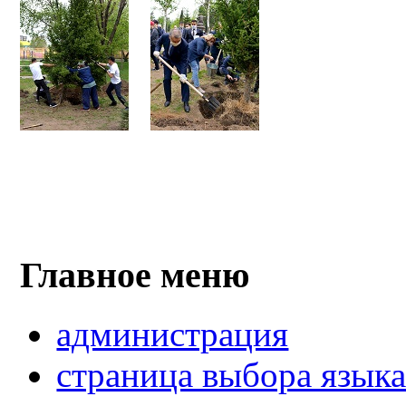
Главное меню
администрация
страница выбора язык