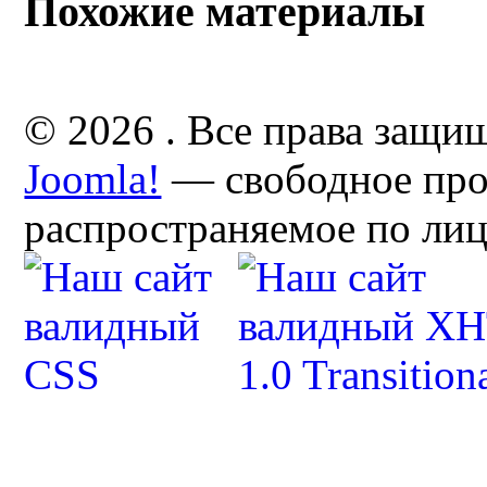
Похожие материалы
© 2026 . Все права защи
Joomla!
— свободное про
распространяемое по ли