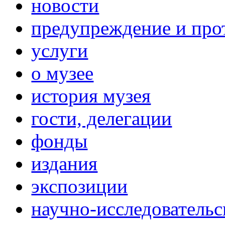
новости
предупреждение и про
услуги
о музее
история музея
гости, делегации
фонды
издания
экспозиции
научно-исследовательс