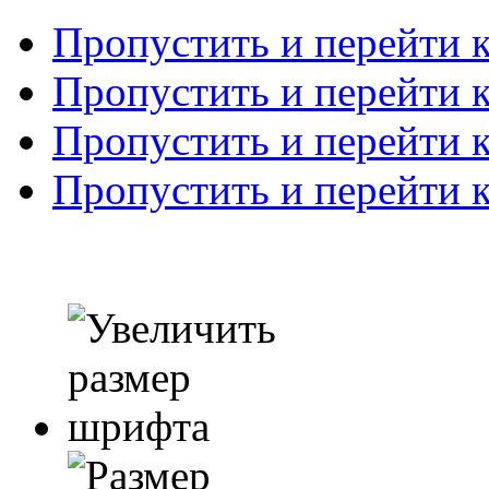
Пропустить и перейти 
Пропустить и перейти к
Пропустить и перейти 
Пропустить и перейти 