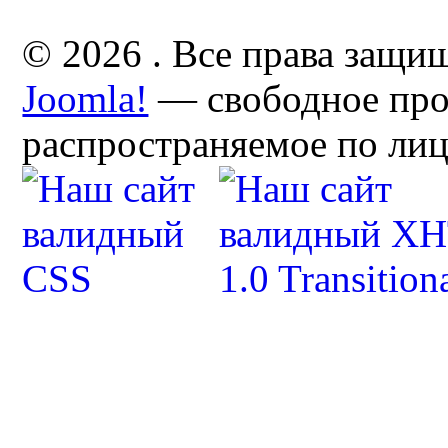
© 2026 . Все права защи
Joomla!
— свободное про
распространяемое по ли