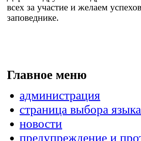
всех за участие и желаем успехов
заповеднике.
Главное меню
администрация
страница выбора язык
новости
предупреждение и про