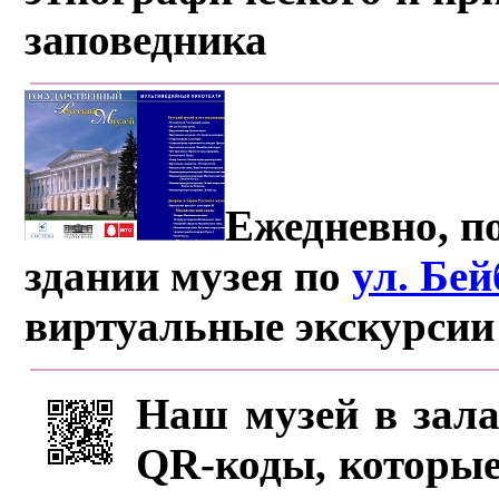
заповедника
Ежедневно, по
здании музея по
ул. Бе
виртуальные экскурсии
Наш музей в зала
QR-коды, которые