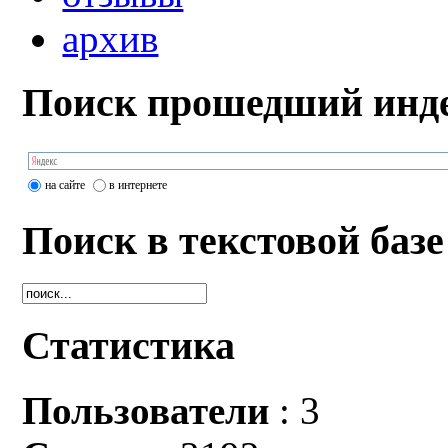
архив
Поиск прошедший инде
на сайте
в интернете
Поиск в текстовой базе
Статистика
Пользователи
: 3