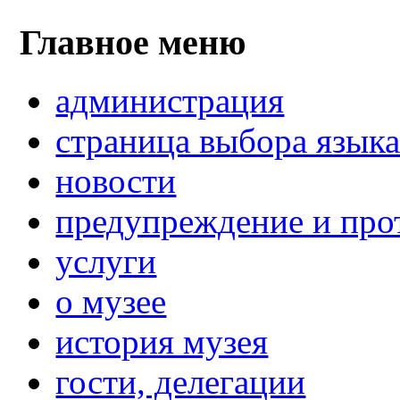
Главное меню
администрация
страница выбора язык
новости
предупреждение и про
услуги
о музее
история музея
гости, делегации