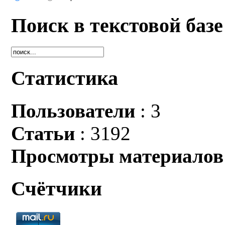
Поиск в текстовой базе
Статистика
Пользователи
: 3
Статьи
: 3192
Просмотры материалов
Счётчики