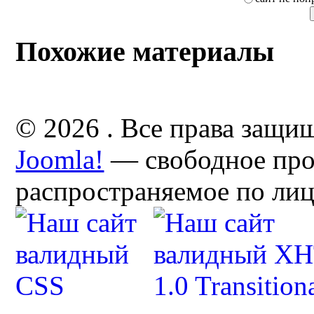
Похожие материалы
© 2026 . Все права защи
Joomla!
— свободное про
распространяемое по ли