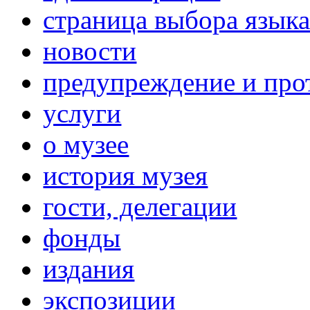
страница выбора язык
новости
предупреждение и про
услуги
о музее
история музея
гости, делегации
фонды
издания
экспозиции