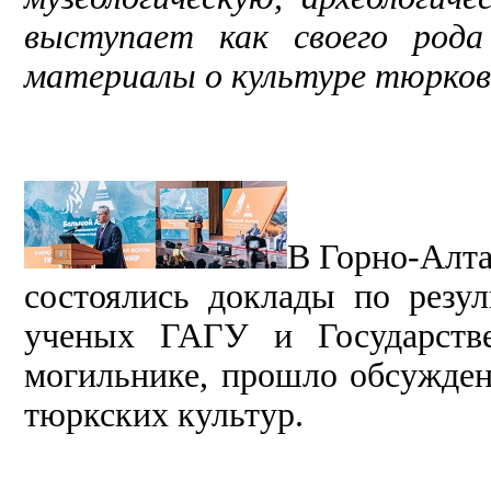
выступает как своего рода
материалы о культуре тюрков 
В Горно-Алта
состоялись доклады по резул
ученых ГАГУ и Государств
могильнике, прошло обсужден
тюркских культур.