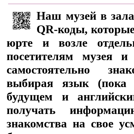
Наш музей в зала
QR-коды, которые
юрте и возле отдель
посетителям музея и 
самостоятельно зна
выбирая язык (пока 
будущем и английски
получать информац
знакомства на свое ус