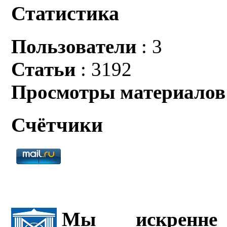
Статистика
Пользователи
: 3
Статьи
: 3192
Просмотры материалов
Счётчики
Мы искренне 