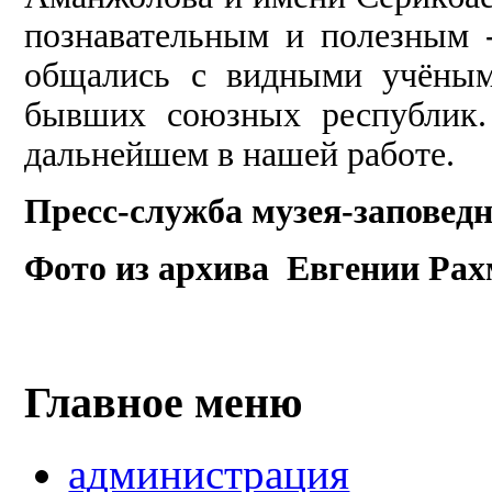
познавательным и полезным 
общались с видными учёным
бывших союзных республик.
дальнейшем в нашей работе.
Пресс-служба музея-заповед
Фото из архива Евгении Ра
Главное меню
администрация