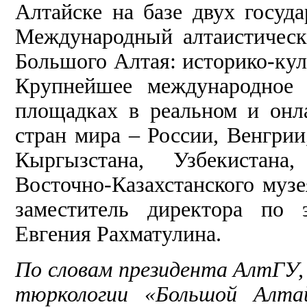
Алтайске на базе двух госуд
Международный алтаистичес
Большого Алтая: историко-кул
Крупнейшее международное 
площадках в реальном и онл
стран мира – России, Венгрии
Кыргызстана, Узбекистана
Восточно-Казахстанского музе
заместитель директора по 
Евгения Рахматулина.
По словам президента АлтГУ,
тюркологии «Большой Алт