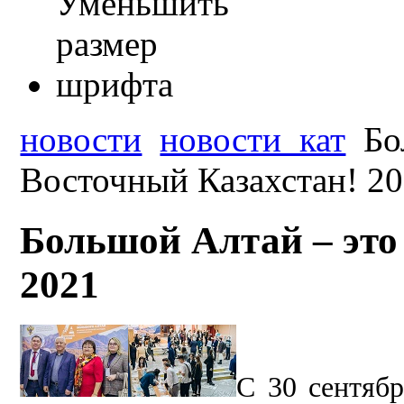
новости
новости_кат
Бо
Восточный Казахстан! 2
Большой Алтай – это
2021
С 30 сентябр