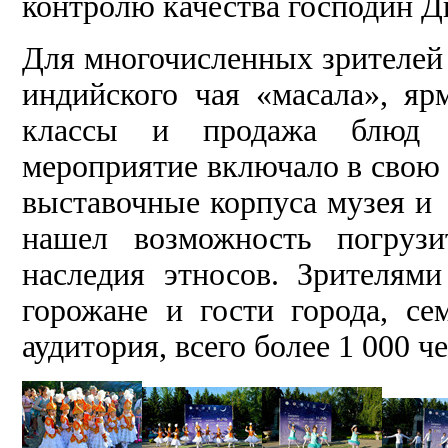
контролю качества господин 
Для многочисленных зрителей 
индийского чая «масала», яр
классы и продажа блюд 
мероприятие включало в свою 
выставочные корпуса музея и 
нашел возможность погрузи
наследия этносов. Зрителям
горожане и гости города, с
аудитория, всего более 1 000 ч