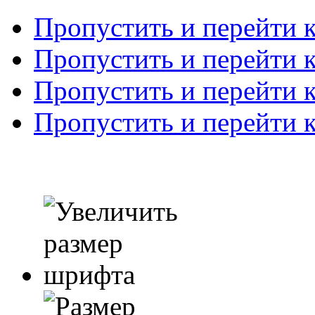
Пропустить и перейти 
Пропустить и перейти к
Пропустить и перейти 
Пропустить и перейти 