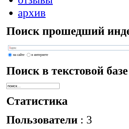
архив
Поиск прошедший инде
на сайте
в интернете
Поиск в текстовой базе
Статистика
Пользователи
: 3