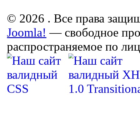
© 2026 . Все права защи
Joomla!
— свободное про
распространяемое по ли