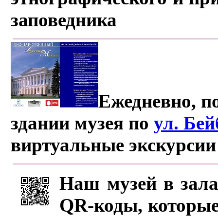
заповедника
Ежедневно, по
здании музея по
ул. Бе
виртуальные экскурсии
Наш музей в зала
QR-коды, которые