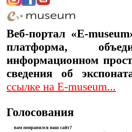
Веб-портал «E-museum
платформа, объ
информационном прост
сведения об экспонат
ссылке на E-museum...
Голосования
вам понравился наш сайт?