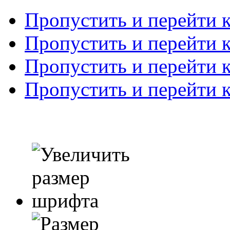
Пропустить и перейти 
Пропустить и перейти к
Пропустить и перейти 
Пропустить и перейти 