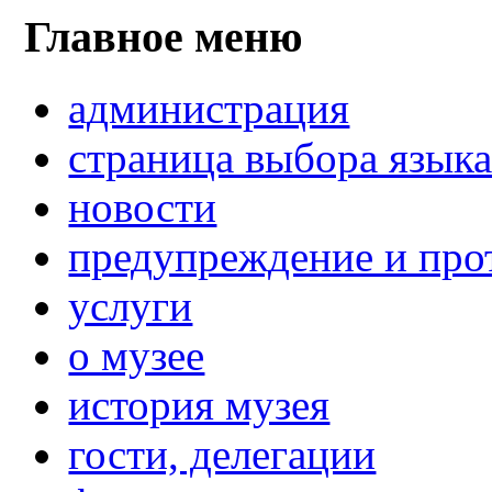
Главное меню
администрация
страница выбора язык
новости
предупреждение и про
услуги
о музее
история музея
гости, делегации