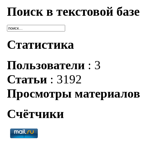
Поиск в текстовой базе
Статистика
Пользователи
: 3
Статьи
: 3192
Просмотры материалов
Счётчики