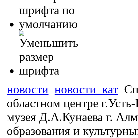
новости
новости_кат
Сп
областном центре г.Усть
музея Д.А.Кунаева г. Ал
образования и культурны