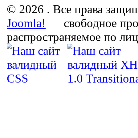
© 2026 . Все права защи
Joomla!
— свободное про
распространяемое по ли