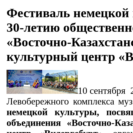
Фестиваль немецкой
30-летию общественн
«Восточно-Казахстан
культурный центр «В
10 сентября 
Левобережного комплекса му
немецкой культуры, посвя
объединения «Восточно-Каз