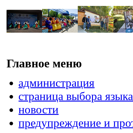
Главное меню
администрация
страница выбора язык
новости
предупреждение и про