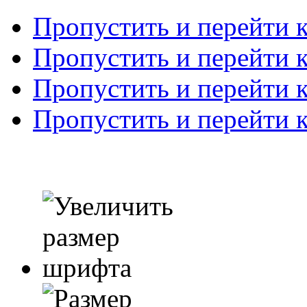
Пропустить и перейти 
Пропустить и перейти к
Пропустить и перейти 
Пропустить и перейти 