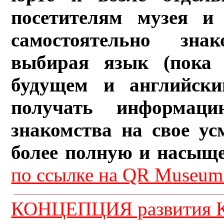
посетителям музея и 
самостоятельно зна
выбирая язык (пока 
будущем и английски
получать информац
знакомства на свое ус
более полную и насыщ
по ссылке на QR Museum.
КОНЦЕПЦИЯ развития К