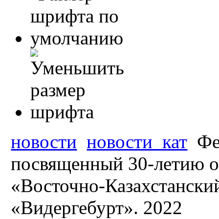
новости
новости_кат
Фе
посвященный 30-летию о
«Восточно-Казахстански
«Видергебурт». 2022