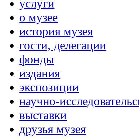
услуги
о музее
история музея
гости, делегации
фонды
издания
экспозиции
научно-исследовательс
выставки
друзья музея