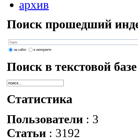
архив
Поиск прошедший инде
на сайте
в интернете
Поиск в текстовой базе
Статистика
Пользователи
: 3
Статьи
: 3192