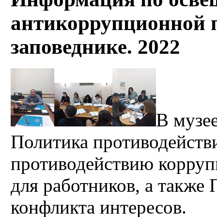
антикоррупционной п
заповеднике. 2022
В
музе
Политика противодейств
противодействию корруп
для работников, а также
конфликта интересов.