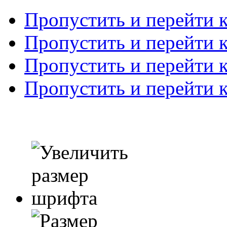
Пропустить и перейти 
Пропустить и перейти к
Пропустить и перейти 
Пропустить и перейти 