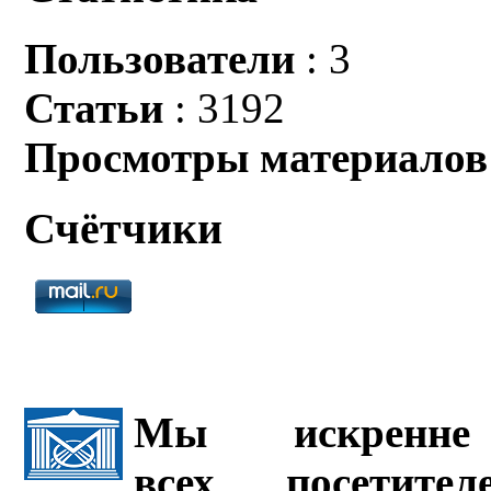
Пользователи
: 3
Статьи
: 3192
Просмотры материалов
Счётчики
Мы искренне 
всех посетите