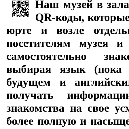
Наш музей в зала
QR-коды, которые
юрте и возле отдель
посетителям музея и 
самостоятельно зна
выбирая язык (пока 
будущем и английски
получать информац
знакомства на свое ус
более полную и насыщ