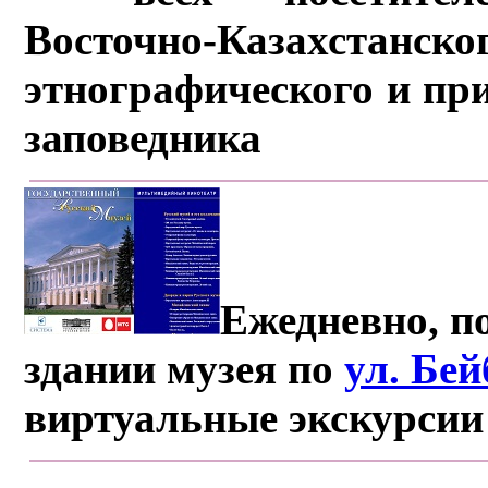
Восточно-Казахстанско
этнографического и пр
заповедника
Ежедневно, по
здании музея по
ул. Бе
виртуальные экскурсии