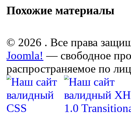
Похожие материалы
© 2026 . Все права защи
Joomla!
— свободное про
распространяемое по ли