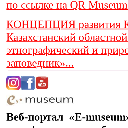
по ссылке на QR Museum.
КОНЦЕПЦИЯ развития К
Казахстанский областной
этнографический и прир
заповедник»...
Веб-портал «E-museum