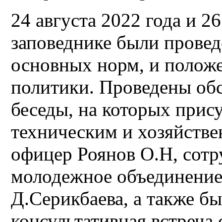
24 августа 2022 года и 26
заповеднике были прове
основных норм, и полож
политики. Проведены об
беседы, на которых прису
техническим и хозяйств
офицер Роянов О.Н, сотр
молодежное объединение
Д.Серикбаева, а также б
консультативная встреча