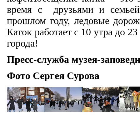
время с друзьями и семьей
прошлом году, ледовые дорожк
Каток работает с 10 утра до 23
города!
Пресс-служба музея-заповед
Фото Сергея Сурова