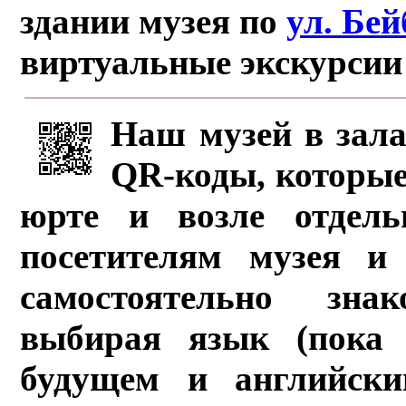
здании музея по
ул. Бе
виртуальные экскурсии
Наш музей в зала
QR-коды, которые
юрте и возле отдель
посетителям музея и 
самостоятельно зна
выбирая язык (пока 
будущем и английски