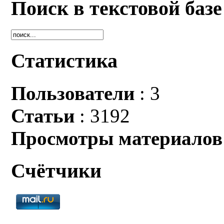
Поиск в текстовой базе
Статистика
Пользователи
: 3
Статьи
: 3192
Просмотры материалов
Счётчики