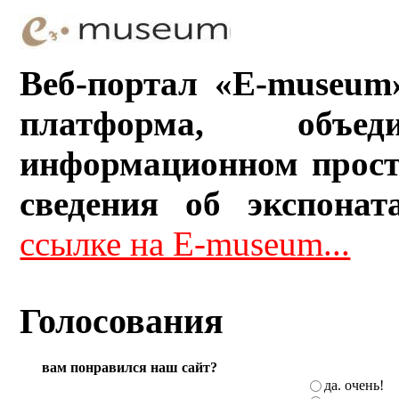
Веб-портал «E-museum
платформа, объ
информационном прост
сведения об экспонат
ссылке на E-museum...
Голосования
вам понравился наш сайт?
да. очень!