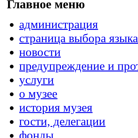
Главное меню
администрация
страница выбора язык
новости
предупреждение и про
услуги
о музее
история музея
гости, делегации
фонды