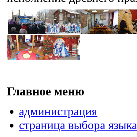
Главное меню
администрация
страница выбора язык