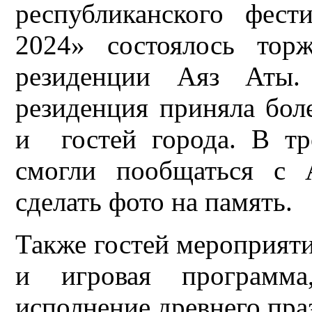
республиканского фес
2024» состоялось тор
резиденции Аяз Аты.
резиденция приняла бол
и гостей города. В тр
смогли пообщаться с 
сделать фото на память.
Также гостей мероприят
и игровая программа,
исполнение древнего пра