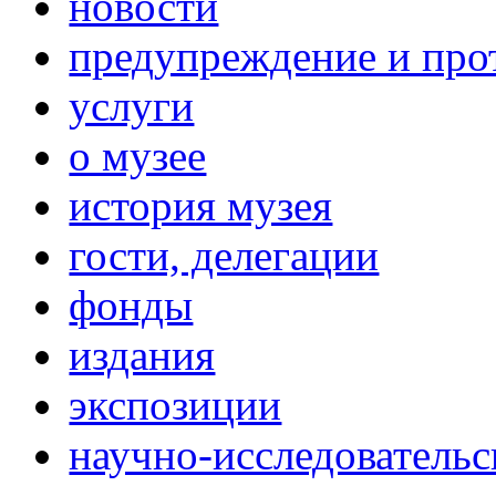
новости
предупреждение и про
услуги
о музее
история музея
гости, делегации
фонды
издания
экспозиции
научно-исследовательс