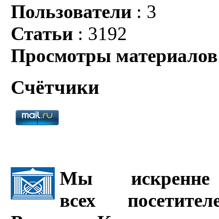
Пользователи
: 3
Статьи
: 3192
Просмотры материалов
Счётчики
Мы искренне 
всех посетите