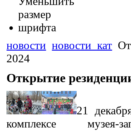
новости
новости_кат
От
2024
Открытие резиденции
21 декабр
комплексе музея-