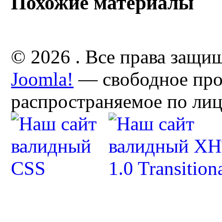
Похожие материалы
© 2026 . Все права защи
Joomla!
— свободное про
распространяемое по ли