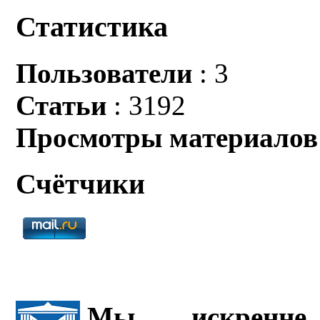
Статистика
Пользователи
: 3
Статьи
: 3192
Просмотры материалов
Счётчики
Мы искренне 