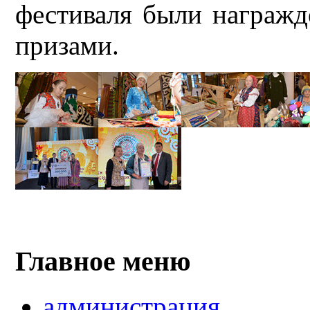
фестиваля были награж
призами.
Главное меню
администрация