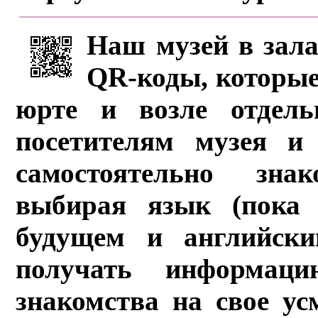
Наш музей в зала
QR-коды, которые
юрте и возле отдель
посетителям музея и 
самостоятельно зна
выбирая язык (пока 
будущем и английски
получать информац
знакомства на свое ус