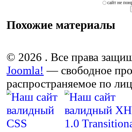
сайт не пон
Похожие материалы
© 2026 . Все права защи
Joomla!
— свободное про
распространяемое по ли