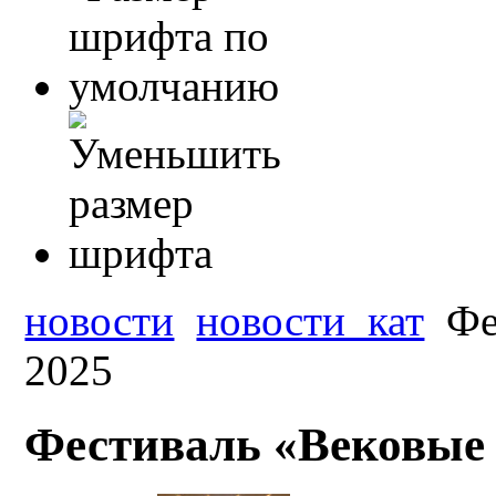
новости
новости_кат
Фе
2025
Фестиваль «Вековые 