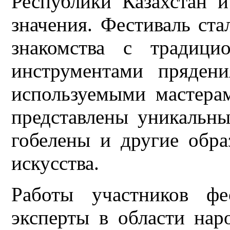
Республики Казахстан и
значения. Фестиваль ст
знакомства с традици
инструментами пряден
используемыми мастера
представлены уникальны
гобелены и другие обра
искусства.
Работы участников фе
эксперты в области нар