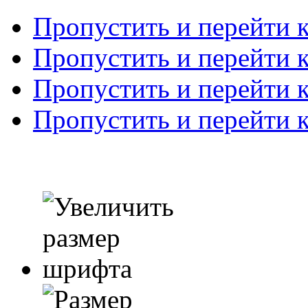
Пропустить и перейти 
Пропустить и перейти к
Пропустить и перейти 
Пропустить и перейти 