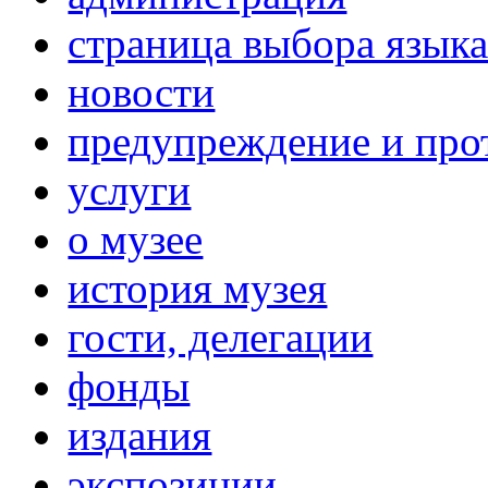
страница выбора язык
новости
предупреждение и про
услуги
о музее
история музея
гости, делегации
фонды
издания
экспозиции