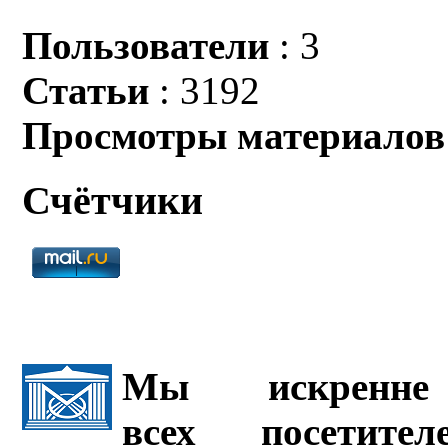
Пользователи
: 3
Статьи
: 3192
Просмотры материалов
Счётчики
Мы искренне 
всех посетите