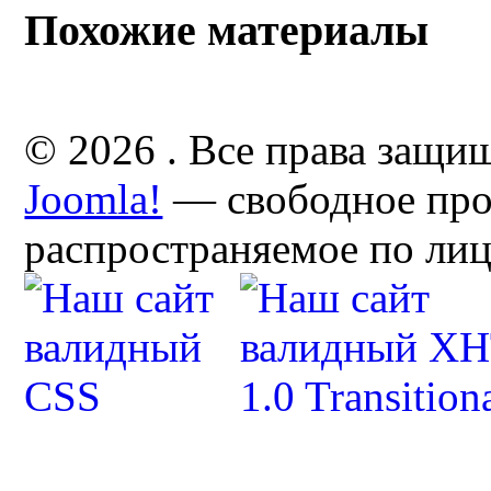
Похожие материалы
© 2026 . Все права защи
Joomla!
— свободное про
распространяемое по ли