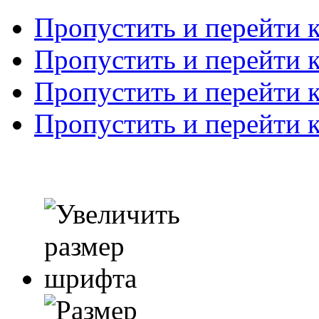
Пропустить и перейти 
Пропустить и перейти к
Пропустить и перейти 
Пропустить и перейти 