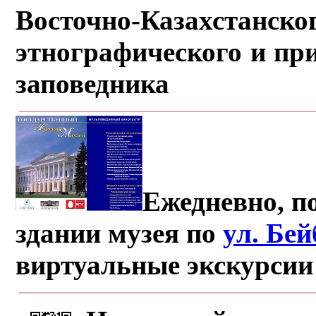
Восточно-Казахстанско
этнографического и пр
заповедника
Ежедневно, по
здании музея по
ул. Бе
виртуальные экскурсии