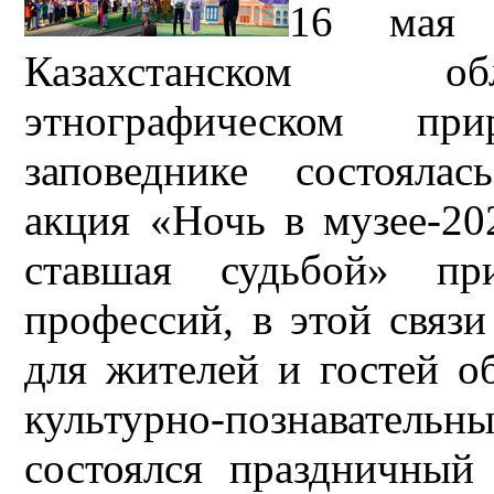
16 мая 
Казахстанском об
этнографическом при
заповеднике состояла
акция «Ночь в музее-20
ставшая судьбой» пр
профессий, в этой связи
для жителей и гостей о
культурно-познаватель
состоялся праздничный