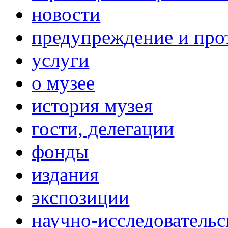
новости
предупреждение и про
услуги
о музее
история музея
гости, делегации
фонды
издания
экспозиции
научно-исследовательс