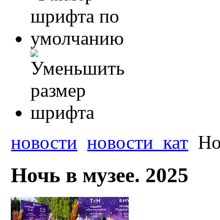
новости
новости_кат
Ноч
Ночь в музее. 2025