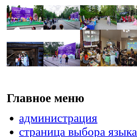
Главное меню
администрация
страница выбора язык