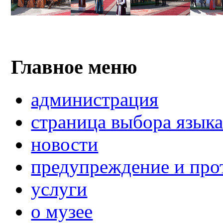
Главное меню
администрация
страница выбора язык
новости
предупреждение и про
услуги
о музее