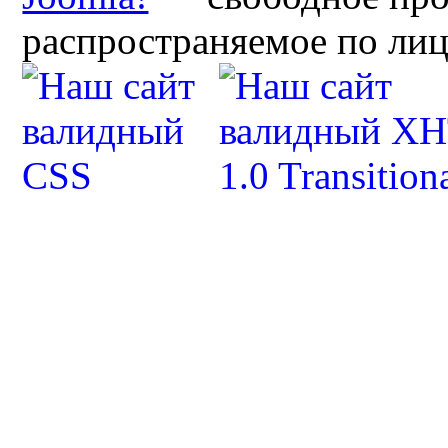
распространяемое по ли