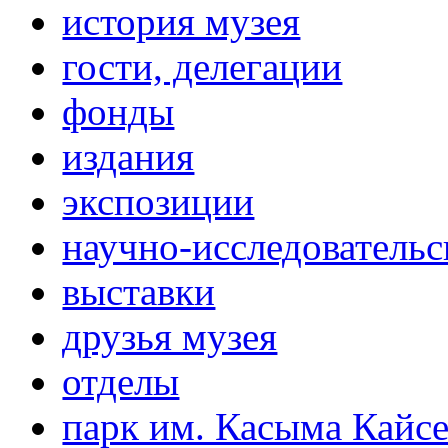
история музея
гости, делегации
фонды
издания
экспозиции
научно-исследовательс
выставки
друзья музея
отделы
парк им. Касыма Кайс