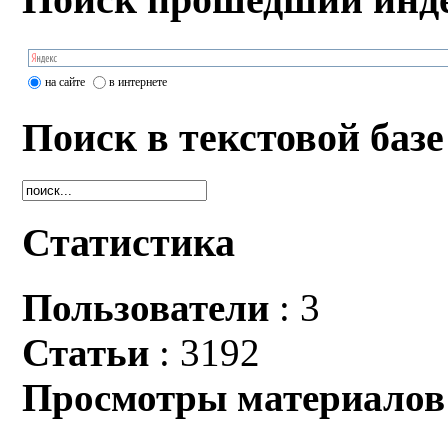
на сайте
в интернете
Поиск в текстовой базе
Статистика
Пользователи
: 3
Статьи
: 3192
Просмотры материалов