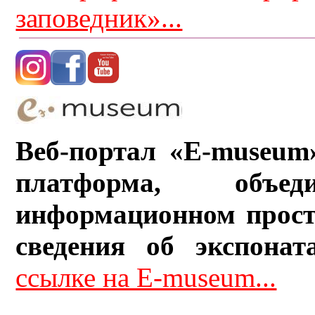
заповедник»...
Веб-портал «E-museum
платформа, объ
информационном прост
сведения об экспонат
ссылке на E-museum...