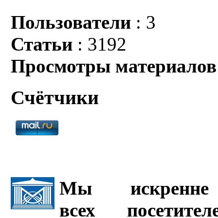
Пользователи
: 3
Статьи
: 3192
Просмотры материалов
Счётчики
Мы искренне 
всех посетите