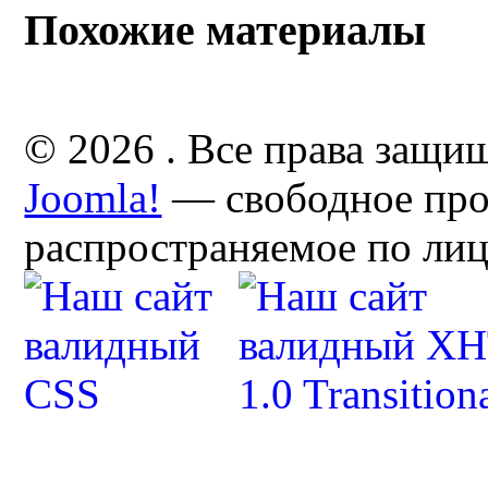
Похожие материалы
© 2026 . Все права защи
Joomla!
— свободное про
распространяемое по ли