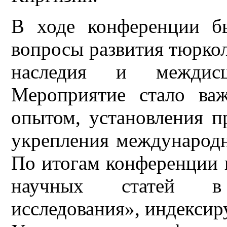
В ходе конференции б
вопросы развития тюркол
наследия и междисци
Мероприятие стало ва
опытом, установления п
укрепления международн
По итогам конференции 
научных статей в
исследования», индекси