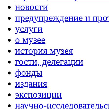
новости
предупреждение и про
услуги
о музее
история музея
гости, делегации
фонды
издания
экспозиции
научно-исследовательс