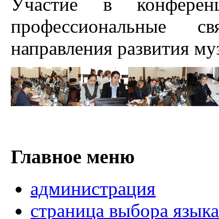
Участие в конферен
профессиональные 
направления развития му
Главное меню
администрация
страница выбора язык