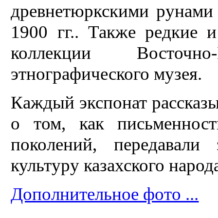
древнетюркскими рунами 
1900 гг.. Также редкие 
коллекции Восточно-К
этнографического музея.
Каждый экспонат рассказ
о том, как письменнос
поколений, передавали
культуру казахского народ
Дополнительное фото ...