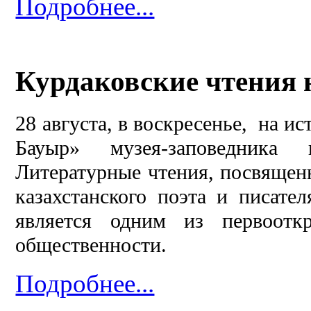
Подробнее...
Курдаковские чтения 
28 августа, в воскресенье, на и
Бауыр» музея-заповедника 
Литературные чтения, посвященн
казахстанского поэта и писате
является одним из первоот
общественности.
Подробнее...