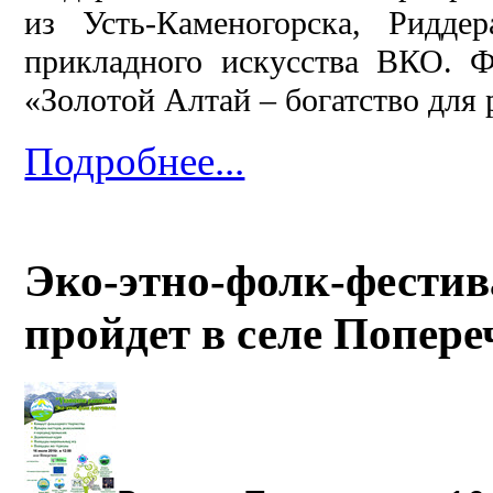
из Усть-Каменогорска, Ридде
прикладного искусства ВКО. Ф
«Золотой Алтай – богатство для 
Подробнее...
Эко-этно-фолк-фестив
пройдет в селе Попере