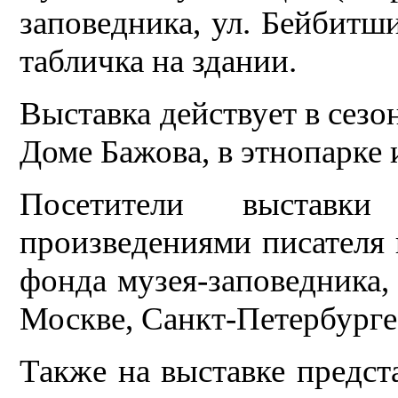
заповедника, ул. Бейбитши
табличка на здании.
Выставка действует в сезо
Доме Бажова, в этнопарке 
Посетители выставк
произведениями писателя 
фонда музея-заповедника, 
Москве, Санкт-Петербурге
Также на выставке предст