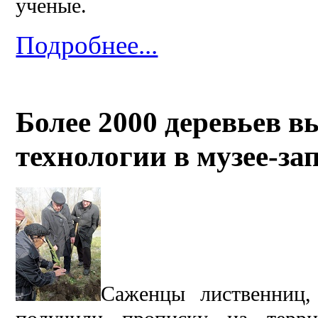
ученые.
Подробнее...
Более 2000 деревьев 
технологии в музее-за
Саженцы лиственниц, 