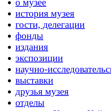
о музее
история музея
гости, делегации
фонды
издания
экспозиции
научно-исследовательс
выставки
друзья музея
отделы