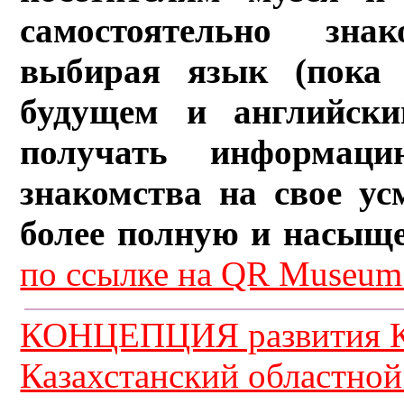
самостоятельно зна
выбирая язык (пока 
будущем и английски
получать информац
знакомства на свое ус
более полную и насыщ
по ссылке на QR Museum.
КОНЦЕПЦИЯ развития К
Казахстанский областной