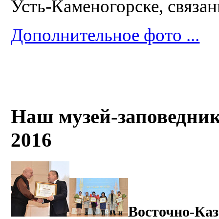
Усть-Каменогорске, связан
Дополнительное фото ...
Наш музей-заповедник
2016
Восточно-Каз