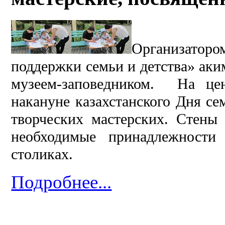
Организаторо
поддержки семьи и детства» аки
музеем-заповедником. На це
накануне казахстанского Дня с
творческих мастерских. Стены 
необходимые принадлежности
столиках.
Подробнее...