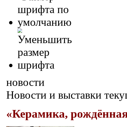
новости
Новости и выставки тек
«Керамика, рождённая