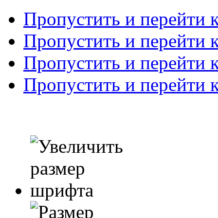
Пропустить и перейти 
Пропустить и перейти к
Пропустить и перейти 
Пропустить и перейти 