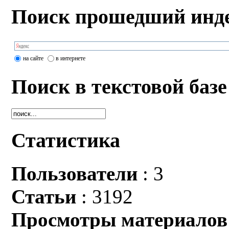
Поиск прошедший инде
на сайте
в интернете
Поиск в текстовой базе
Статистика
Пользователи
: 3
Статьи
: 3192
Просмотры материалов