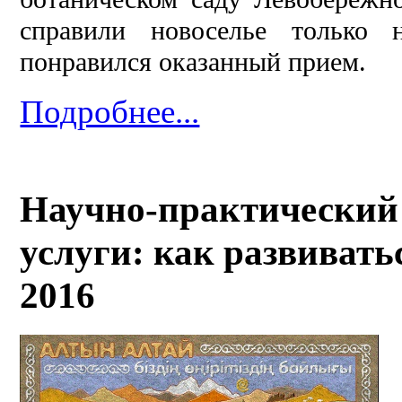
справили новоселье только
понравился оказанный прием.
Подробнее...
Научно-практический
услуги: как развивать
2016