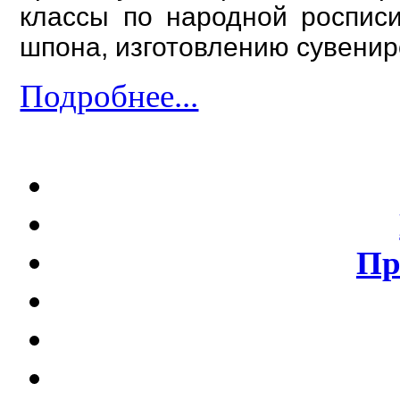
классы по народной росписи
шпона, изготовлению сувениро
Подробнее...
Пр