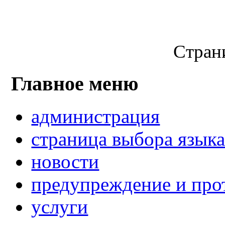
Страни
Главное меню
администрация
страница выбора язык
новости
предупреждение и про
услуги