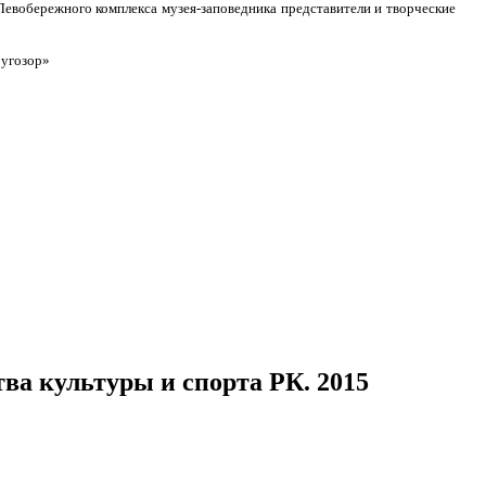
 Левобережного комплекса музея-заповедника представители и творческие
ругозор»
ва культуры и спорта РК. 2015