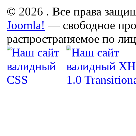
© 2026 . Все права защи
Joomla!
— свободное про
распространяемое по ли