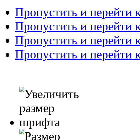
Пропустить и перейти 
Пропустить и перейти к
Пропустить и перейти 
Пропустить и перейти 