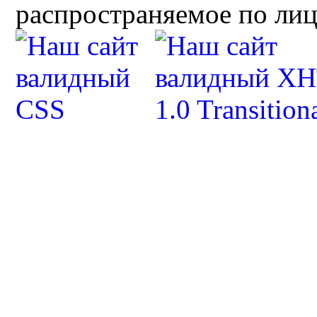
распространяемое по ли