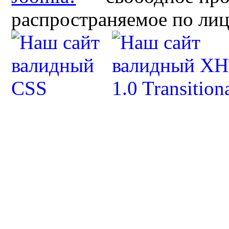
распространяемое по ли