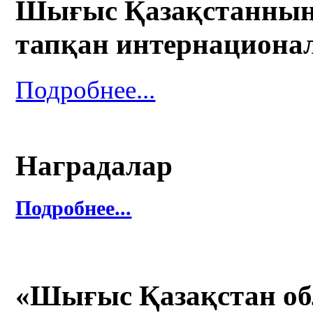
Шығыс Қазақстанның 
тапқан интернациона
Подробнее...
Наградалар
Подробнее...
«Шығыс Қазақстан об