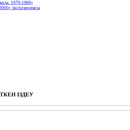
ысы. 1979-1989»
 2000» экспозициясы
ТКЕН ІЗДЕУ