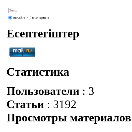
на сайте
в интернете
Есептегіштер
Статистика
Пользователи
: 3
Статьи
: 3192
Просмотры материалов